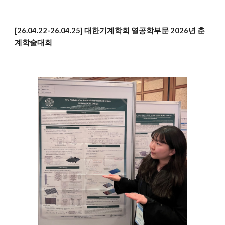
[26.04.22-26.04.25] 대한기계학회 열공학부문 2026년 춘
계학술대회