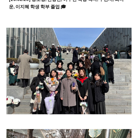
운, 이지혜 학생 학부 졸업 🎓