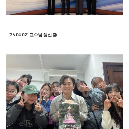
[26.04.02] 교수님 생신 🎂