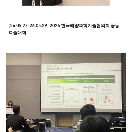
[26.05.27-26.05.29] 2026 한국해양과학기술협의회 공동
학술대회