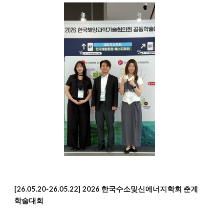
[26.05.20-26.05.22] 2026 한국수소및신에너지학회 춘계
학술대회