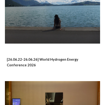
[26.06.22-26.06.26] World Hydrogen Energy
Conference 2026