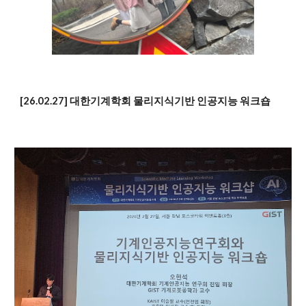
[26.02.27] 대한기계학회 물리지식기반 인공지능 워크숍