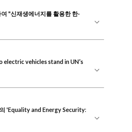
여 "
신재생에너지를 활용한 한-
 electric vehicles stand in UN’s
의 'Equality and Energy Security: