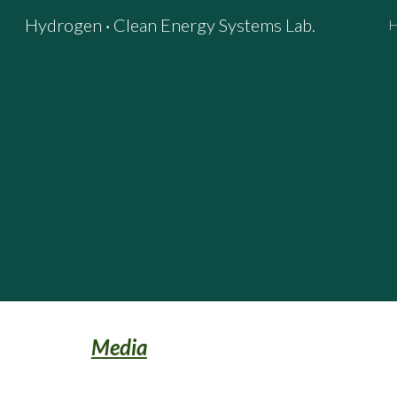
Hydrogen ‧ Clean Energy Systems Lab.
Sk
Media