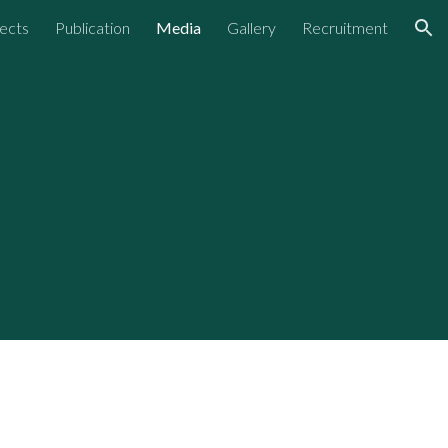
ects
Publication
Media
Gallery
Recruitment
ion