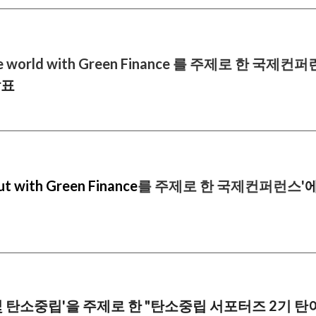
 world with Green Finance
를 주제로 한 국제컨퍼
발표
ut with Green Finance
를
주제로 한 국제컨퍼런스'
에
및 탄소중립'을 주제로 한 "
탄소중립 서포터즈 2기 탄